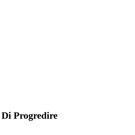
 Di Progredire