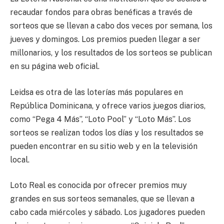
recaudar fondos para obras benéficas a través de
sorteos que se llevan a cabo dos veces por semana, los
jueves y domingos. Los premios pueden llegar a ser
millonarios, y los resultados de los sorteos se publican
en su página web oficial.
Leidsa es otra de las loterías más populares en
República Dominicana, y ofrece varios juegos diarios,
como “Pega 4 Más”, “Loto Pool” y “Loto Más”. Los
sorteos se realizan todos los días y los resultados se
pueden encontrar en su sitio web y en la televisión
local.
Loto Real es conocida por ofrecer premios muy
grandes en sus sorteos semanales, que se llevan a
cabo cada miércoles y sábado. Los jugadores pueden