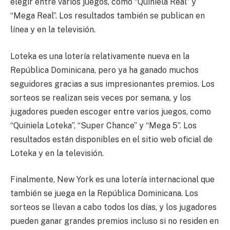
elegir entre varios juegos, como “Quiniela Real” y
“Mega Real”. Los resultados también se publican en
línea y en la televisión.
Loteka es una lotería relativamente nueva en la
República Dominicana, pero ya ha ganado muchos
seguidores gracias a sus impresionantes premios. Los
sorteos se realizan seis veces por semana, y los
jugadores pueden escoger entre varios juegos, como
“Quiniela Loteka”, “Super Chance” y “Mega 5”. Los
resultados están disponibles en el sitio web oficial de
Loteka y en la televisión.
Finalmente, New York es una lotería internacional que
también se juega en la República Dominicana. Los
sorteos se llevan a cabo todos los días, y los jugadores
pueden ganar grandes premios incluso si no residen en