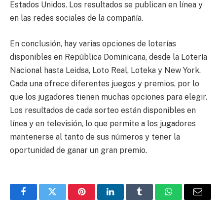
Estados Unidos. Los resultados se publican en línea y
en las redes sociales de la compañía.
En conclusión, hay varias opciones de loterías
disponibles en República Dominicana, desde la Lotería
Nacional hasta Leidsa, Loto Real, Loteka y New York.
Cada una ofrece diferentes juegos y premios, por lo
que los jugadores tienen muchas opciones para elegir.
Los resultados de cada sorteo están disponibles en
línea y en televisión, lo que permite a los jugadores
mantenerse al tanto de sus números y tener la
oportunidad de ganar un gran premio.
Facebook
Twitter
Pinterest
LinkedIn
Tumblr
WhatsApp
Email