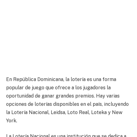
En República Dominicana, la lotería es una forma
popular de juego que ofrece a los jugadores la
oportunidad de ganar grandes premios. Hay varias
opciones de loterías disponibles en el país, incluyendo
la Lotería Nacional, Leidsa, Loto Real, Loteka y New
York.
La Lotería Nacional es una institución que se dedica a