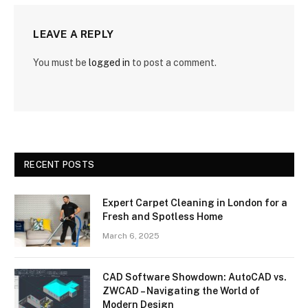
LEAVE A REPLY
You must be
logged in
to post a comment.
RECENT POSTS
Expert Carpet Cleaning in London for a
Fresh and Spotless Home
March 6, 2025
CAD Software Showdown: AutoCAD vs.
ZWCAD – Navigating the World of
Modern Design