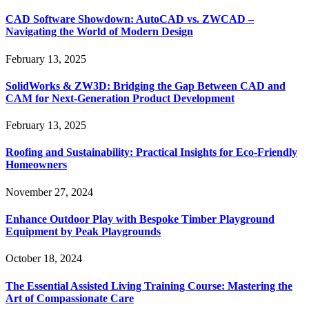
CAD Software Showdown: AutoCAD vs. ZWCAD –
Navigating the World of Modern Design
February 13, 2025
SolidWorks & ZW3D: Bridging the Gap Between CAD and
CAM for Next-Generation Product Development
February 13, 2025
Roofing and Sustainability: Practical Insights for Eco-Friendly
Homeowners
November 27, 2024
Enhance Outdoor Play with Bespoke Timber Playground
Equipment by Peak Playgrounds
October 18, 2024
The Essential Assisted Living Training Course: Mastering the
Art of Compassionate Care